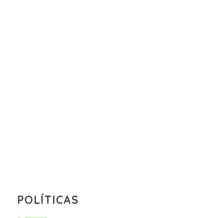
POLÍTICAS