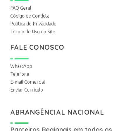
FAQ Geral
Código de Conduta
Política de Privacidade
Termo de Uso do Site
FALE CONOSCO
WhastApp
Telefone
E-mail Comercial
Enviar Currículo
ABRANGÊNCIAL NACIONAL
Parceiros Regionais em todos os