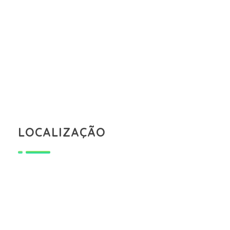
LOCALIZAÇÃO